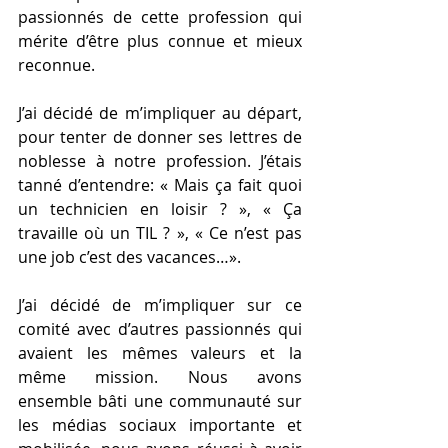
passionnés de cette profession qui 
mérite d’être plus connue et mieux 
reconnue.
J’ai décidé de m’impliquer au départ, 
pour tenter de donner ses lettres de 
noblesse à notre profession. J’étais 
tanné d’entendre: « Mais ça fait quoi 
un technicien en loisir ? », « Ça 
travaille où un TIL ? », « Ce n’est pas 
une job c’est des vacances…».
J’ai décidé de m’impliquer sur ce 
comité avec d’autres passionnés qui 
avaient les mêmes valeurs et la 
même mission. Nous avons 
ensemble bâti une communauté sur 
les médias sociaux importante et 