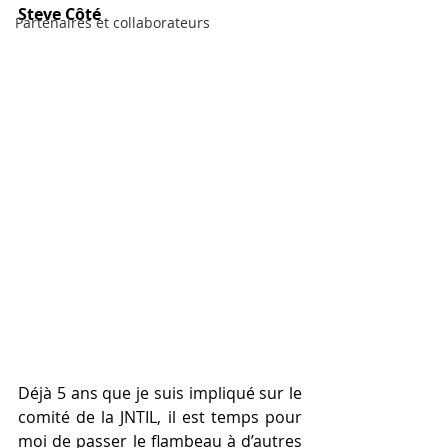
Steve Côté
Partenaires et collaborateurs
Déjà 5 ans que je suis impliqué sur le 
comité de la JNTIL, il est temps pour 
moi de passer le flambeau à d’autres 