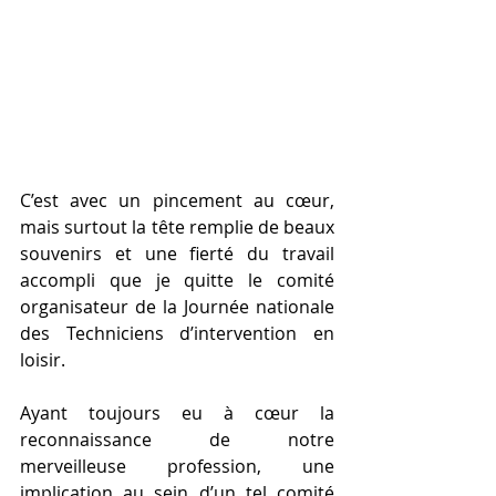
C’est avec un pincement au cœur, 
mais surtout la tête remplie de beaux 
souvenirs et une fierté du travail 
accompli que je quitte le comité 
organisateur de la Journée nationale 
des Techniciens d’intervention en 
loisir.
Ayant toujours eu à cœur la 
reconnaissance de notre 
merveilleuse profession, une 
implication au sein d’un tel comité 