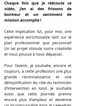
Chaque fois que je réécoute ce 
vidéo, j’en ai des frissons de 
bonheur et un sentiment de 
mission accomplie !
Cette implication fut, pour moi, une 
expérience enrichissante tant sur le 
plan professionnel que personnel! 
Un tel projet stimule notre créativité 
et nous pousse à nous dépasser.
Pour l’avenir, je souhaite, encore et 
toujours, à cette profession une plus 
grande reconnaissance et une 
démystification du rôle du technicien 
d’intervention en loisir. Je souhaite 
aussi que cette Journée prenne 
encore plus d’ampleur et devienne 
un incontournable dans le calendrier 