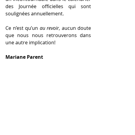
des Journée officielles qui sont 
soulignées annuellement.
Ce n’est qu’un 
au revoir
, aucun doute 
que nous nous retrouverons dans 
une autre implication! 
Mariane Parent