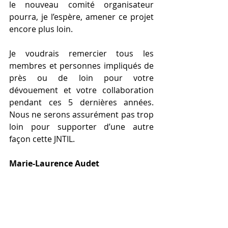
le nouveau comité organisateur 
pourra, je l’espère, amener ce projet 
encore plus loin. 
Je voudrais remercier tous les 
membres et personnes impliqués de 
près ou de loin pour votre 
dévouement et votre collaboration 
pendant ces 5 dernières années. 
Nous ne serons assurément pas trop 
loin pour supporter d’une autre 
façon cette JNTIL.
Marie-Laurence Audet