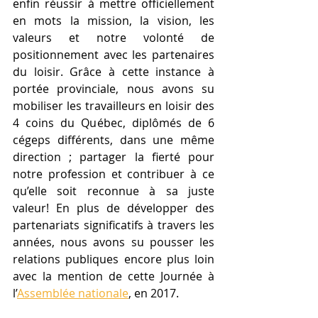
enfin réussir à mettre officiellement 
en mots la mission, la vision, les 
valeurs et notre volonté de 
positionnement avec les partenaires 
du loisir. Grâce à cette instance à 
portée provinciale, nous avons su 
mobiliser les travailleurs en loisir des 
4 coins du Québec, diplômés de 6 
cégeps différents, dans une même 
direction ; partager la fierté pour 
notre profession et contribuer à ce 
qu’elle soit reconnue à sa juste 
valeur! En plus de développer des 
partenariats significatifs à travers les 
années, nous avons su pousser les 
relations publiques encore plus loin 
avec la mention de cette Journée à 
l’
Assemblée nationale
, en 2017.