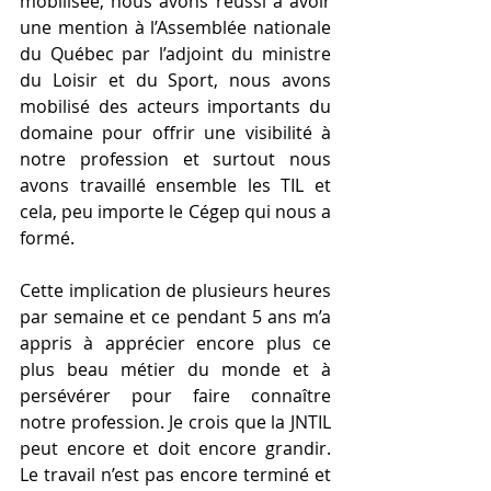
mobilisée, nous avons réussi à avoir 
une mention à l’Assemblée nationale 
du Québec par l’adjoint du ministre 
du Loisir et du Sport, nous avons 
mobilisé des acteurs importants du 
domaine pour offrir une visibilité à 
notre profession et surtout nous 
avons travaillé ensemble les TIL et 
cela, peu importe le Cégep qui nous a 
formé. 
Cette implication de plusieurs heures 
par semaine et ce pendant 5 ans m’a 
appris à apprécier encore plus ce 
plus beau métier du monde et à 
persévérer pour faire connaître 
notre profession. Je crois que la JNTIL 
peut encore et doit encore grandir. 
Le travail n’est pas encore terminé et 