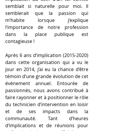
semblait si naturelle pour moi. Il 
semblerait que la passion qui 
m’habite lorsque j’explique 
l’importance de notre profession 
dans la place publique est 
contagieuse !
Après 6 ans d’implication (2015-2020) 
dans cette organisation qui a vu le 
jour en 2014, j’ai eu la chance d’être 
témoin d’une grande évolution de cet 
événement annuel. Entourée de 
passionnés, nous avons contribué à 
faire rayonner et à positionner le rôle 
du technicien d’intervention en loisir 
et de ses impacts dans la 
communauté. Tant d’heures 
d’implications et de réunions pour 