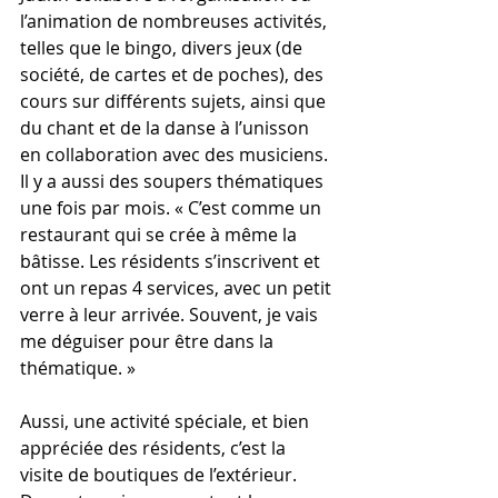
l’animation de nombreuses activités, 
telles que le bingo, divers jeux (de 
société, de cartes et de poches), des 
cours sur différents sujets, ainsi que 
du chant et de la danse à l’unisson 
en collaboration avec des musiciens. 
Il y a aussi des soupers thématiques 
une fois par mois. « C’est comme un 
restaurant qui se crée à même la 
bâtisse. Les résidents s’inscrivent et 
ont un repas 4 services, avec un petit 
verre à leur arrivée. Souvent, je vais 
me déguiser pour être dans la 
thématique. » 
Aussi, une activité spéciale, et bien 
appréciée des résidents, c’est la 
visite de boutiques de l’extérieur. 