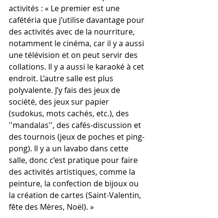
activités : « Le premier est une 
cafétéria que j’utilise davantage pour 
des activités avec de la nourriture, 
notamment le cinéma, car il y a aussi 
une télévision et on peut servir des 
collations. Il y a aussi le karaoké à cet 
endroit. L’autre salle est plus 
polyvalente. J’y fais des jeux de 
société, des jeux sur papier 
(sudokus, mots cachés, etc.), des 
''mandalas'', des cafés-discussion et 
des tournois (jeux de poches et ping-
pong). Il y a un lavabo dans cette 
salle, donc c’est pratique pour faire 
des activités artistiques, comme la 
peinture, la confection de bijoux ou 
la création de cartes (Saint-Valentin, 
fête des Mères, Noël). »