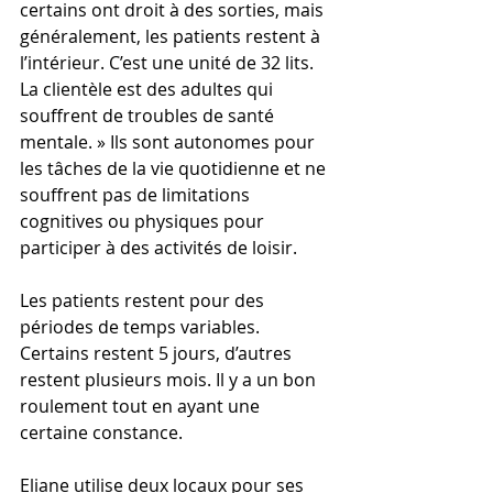
certains ont droit à des sorties, mais 
généralement, les patients restent à 
l’intérieur. C’est une unité de 32 lits. 
La clientèle est des adultes qui 
souffrent de troubles de santé 
mentale. » Ils sont autonomes pour 
les tâches de la vie quotidienne et ne 
souffrent pas de limitations 
cognitives ou physiques pour 
participer à des activités de loisir.
Les patients restent pour des 
périodes de temps variables. 
Certains restent 5 jours, d’autres 
restent plusieurs mois. Il y a un bon 
roulement tout en ayant une 
certaine constance. 
Eliane utilise deux locaux pour ses 