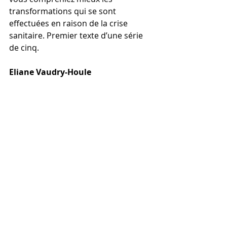
transformations qui se sont 
effectuées en raison de la crise 
sanitaire. Premier texte d’une série 
de cinq. 
Eliane Vaudry-Houle