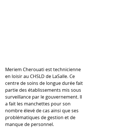
Meriem Cherouati est technicienne 
en loisir au CHSLD de LaSalle. Ce 
centre de soins de longue durée fait 
partie des établissements mis sous 
surveillance par le gouvernement. Il 
a fait les manchettes pour son 
nombre élevé de cas ainsi que ses 
problématiques de gestion et de 
manque de personnel.