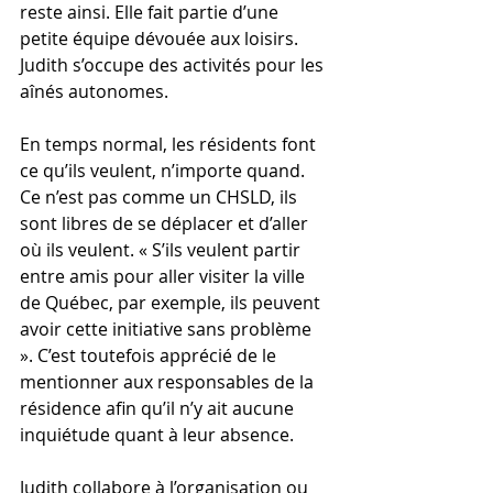
reste ainsi. Elle fait partie d’une 
petite équipe dévouée aux loisirs. 
Judith s’occupe des activités pour les 
aînés autonomes.
En temps normal, les résidents font 
ce qu’ils veulent, n’importe quand. 
Ce n’est pas comme un CHSLD, ils 
sont libres de se déplacer et d’aller 
où ils veulent. « S’ils veulent partir 
entre amis pour aller visiter la ville 
de Québec, par exemple, ils peuvent 
avoir cette initiative sans problème 
». C’est toutefois apprécié de le 
mentionner aux responsables de la 
résidence afin qu’il n’y ait aucune 
inquiétude quant à leur absence. 
Judith collabore à l’organisation ou 