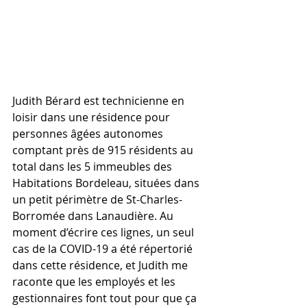
Judith Bérard est technicienne en 
loisir dans une résidence pour 
personnes âgées autonomes 
comptant près de 915 résidents au 
total dans les 5 immeubles des 
Habitations Bordeleau, situées dans 
un petit périmètre de St-Charles-
Borromée dans Lanaudière. Au 
moment d’écrire ces lignes, un seul 
cas de la COVID-19 a été répertorié 
dans cette résidence, et Judith me 
raconte que les employés et les 
gestionnaires font tout pour que ça 