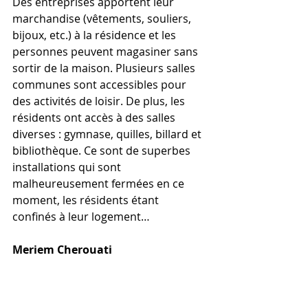
Des entreprises apportent leur 
marchandise (vêtements, souliers, 
bijoux, etc.) à la résidence et les 
personnes peuvent magasiner sans 
sortir de la maison. Plusieurs salles 
communes sont accessibles pour 
des activités de loisir. De plus, les 
résidents ont accès à des salles 
diverses : gymnase, quilles, billard et 
bibliothèque. Ce sont de superbes 
installations qui sont 
malheureusement fermées en ce 
moment, les résidents étant 
confinés à leur logement…
Meriem Cherouati