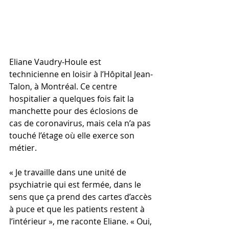
Eliane Vaudry-Houle est 
technicienne en loisir à l’Hôpital Jean-
Talon, à Montréal. Ce centre 
hospitalier a quelques fois fait la 
manchette pour des éclosions de 
cas de coronavirus, mais cela n’a pas 
touché l’étage où elle exerce son 
métier.
« Je travaille dans une unité de 
psychiatrie qui est fermée, dans le 
sens que ça prend des cartes d’accès 
à puce et que les patients restent à 
l’intérieur », me raconte Eliane. « Oui, 