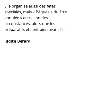
Elle organise aussi des fêtes 
spéciales, mais « Pâques a dû être 
annulée » en raison des 
circonstances, alors que les 
préparatifs étaient bien avancés…
Judith Bérard