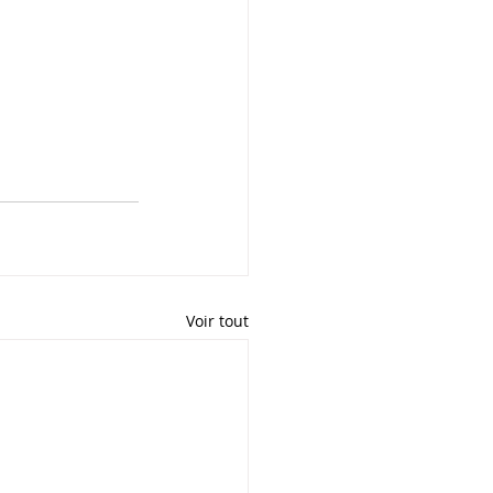
Voir tout