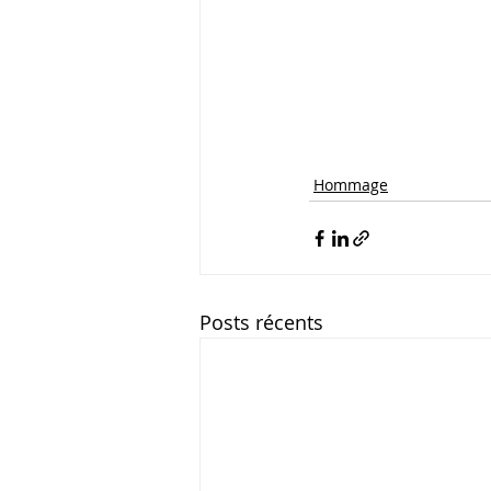
Hommage
Posts récents