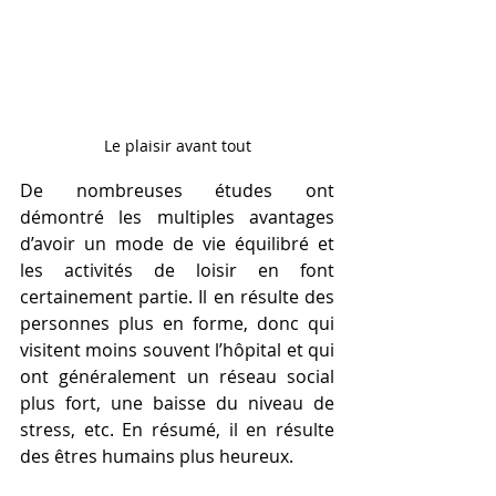
Le plaisir avant tout
De nombreuses études ont 
démontré les multiples avantages 
d’avoir un mode de vie équilibré et 
les activités de loisir en font 
certainement partie. Il en résulte des 
personnes plus en forme, donc qui 
visitent moins souvent l’hôpital et qui 
ont généralement un réseau social 
plus fort, une baisse du niveau de 
stress, etc. En résumé, il en résulte 
des êtres humains plus heureux. 