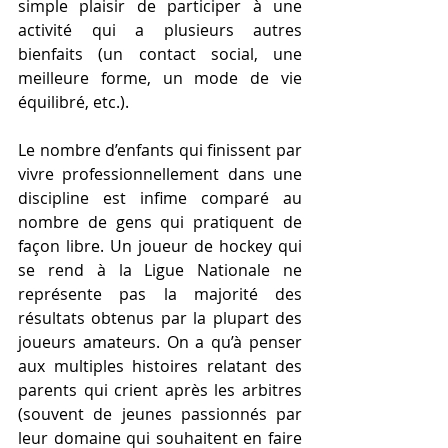
simple plaisir de participer à une 
activité qui a plusieurs autres 
bienfaits (un contact social, une 
meilleure forme, un mode de vie 
équilibré, etc.). 
Le nombre d’enfants qui finissent par 
vivre professionnellement dans une 
discipline est infime comparé au 
nombre de gens qui pratiquent de 
façon libre. Un joueur de hockey qui 
se rend à la Ligue Nationale ne 
représente pas la majorité des 
résultats obtenus par la plupart des 
joueurs amateurs. On a qu’à penser 
aux multiples histoires relatant des 
parents qui crient après les arbitres 
(souvent de jeunes passionnés par 
leur domaine qui souhaitent en faire 