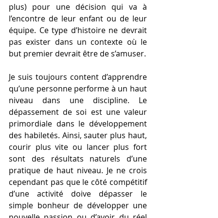
plus) pour une décision qui va à 
l’encontre de leur enfant ou de leur 
équipe. Ce type d’histoire ne devrait 
pas exister dans un contexte où le 
but premier devrait être de s’amuser.
Je suis toujours content d’apprendre 
qu’une personne performe à un haut 
niveau dans une discipline. Le 
dépassement de soi est une valeur 
primordiale dans le développement 
des habiletés. Ainsi, sauter plus haut, 
courir plus vite ou lancer plus fort 
sont des résultats naturels d’une 
pratique de haut niveau. Je ne crois 
cependant pas que le côté compétitif 
d’une activité doive dépasser le 
simple bonheur de développer une 
nouvelle passion ou d’avoir du réel 