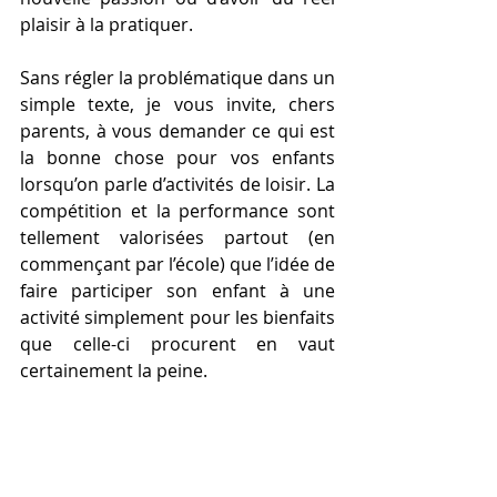
plaisir à la pratiquer.
Sans régler la problématique dans un 
simple texte, je vous invite, chers 
parents, à vous demander ce qui est 
la bonne chose pour vos enfants 
lorsqu’on parle d’activités de loisir. La 
compétition et la performance sont 
tellement valorisées partout (en 
commençant par l’école) que l’idée de 
faire participer son enfant à une 
activité simplement pour les bienfaits 
que celle-ci procurent en vaut 
certainement la peine.