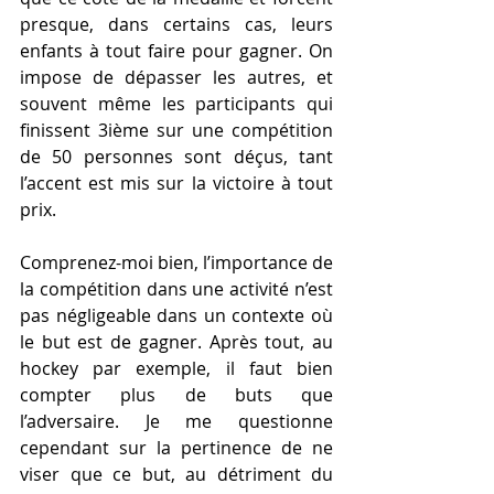
presque, dans certains cas, leurs 
enfants à tout faire pour gagner. On 
impose de dépasser les autres, et 
souvent même les participants qui 
finissent 3ième sur une compétition 
de 50 personnes sont déçus, tant 
l’accent est mis sur la victoire à tout 
prix.
Comprenez-moi bien, l’importance de 
la compétition dans une activité n’est 
pas négligeable dans un contexte où 
le but est de gagner. Après tout, au 
hockey par exemple, il faut bien 
compter plus de buts que 
l’adversaire. Je me questionne 
cependant sur la pertinence de ne 
viser que ce but, au détriment du 