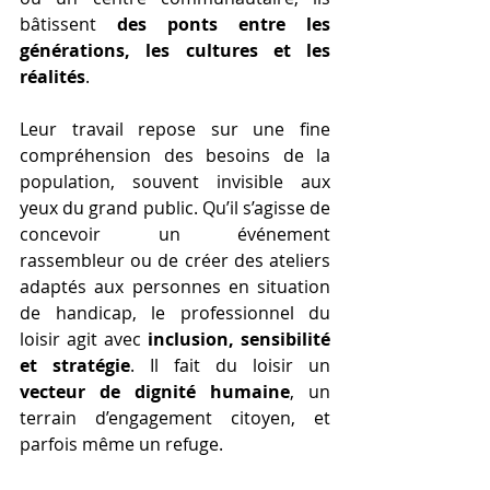
bâtissent 
des ponts entre les 
générations, les cultures et les 
réalités
.
Leur travail repose sur une fine 
compréhension des besoins de la 
population, souvent invisible aux 
yeux du grand public. Qu’il s’agisse de 
concevoir un événement 
rassembleur ou de créer des ateliers 
adaptés aux personnes en situation 
de handicap, le professionnel du 
loisir agit avec 
inclusion, sensibilité 
et stratégie
. Il fait du loisir un 
vecteur de dignité humaine
, un 
terrain d’engagement citoyen, et 
parfois même un refuge.