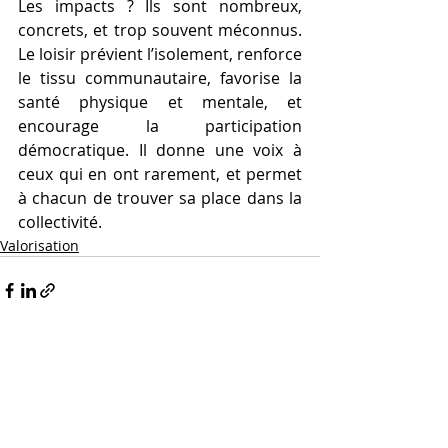
Les impacts ? Ils sont nombreux, 
concrets, et trop souvent méconnus. 
Le loisir prévient l’isolement, renforce 
le tissu communautaire, favorise la 
santé physique et mentale, et 
encourage la participation 
démocratique. Il donne une voix à 
ceux qui en ont rarement, et permet 
à chacun de trouver sa place dans la 
collectivité.
Valorisation
Posts récents
Voir tout