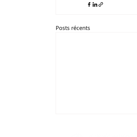
Posts récents