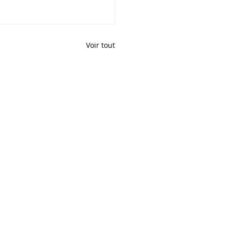
Voir tout