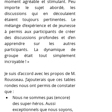
moment agréable et stimulant. Peu 
importe le sujet abordé, les 
discussions qui en découlaient 
étaient toujours pertinentes. Le 
mélange d’expérience et de jeunesse 
à permis aux participants de créer 
des discussions profondes et d’en 
apprendre sur les autres 
participants. La dynamique de 
groupe était tout simplement 
incroyable ! »
Je suis d’accord avec les propos de M. 
Rousseau. J’ajouterais que ces tables 
rondes nous ont permis de constater 
que : 
Nous ne sommes pas (encore) 
des super-héros. Aussi 
exceptionnels que nous soyons, 