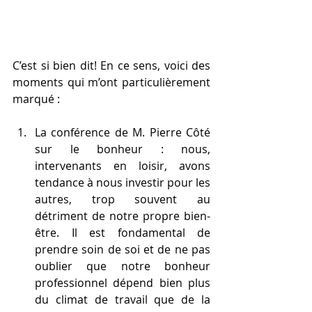
C’est si bien dit! En ce sens, voici des 
moments qui m’ont particulièrement 
marqué :
La conférence de M. Pierre Côté 
sur le bonheur : nous, 
intervenants en loisir, avons 
tendance à nous investir pour les 
autres, trop souvent au 
détriment de notre propre bien-
être. Il est fondamental de 
prendre soin de soi et de ne pas 
oublier que notre bonheur 
professionnel dépend bien plus 
du climat de travail que de la 