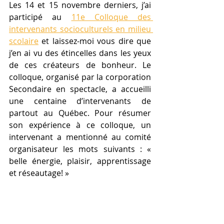
Les 14 et 15 novembre derniers, j’ai 
participé au 
11e Colloque des 
intervenants socioculturels en milieu 
scolaire
 et laissez-moi vous dire que 
j’en ai vu des étincelles dans les yeux 
de ces créateurs de bonheur. Le 
colloque, organisé par la corporation 
Secondaire en spectacle, a accueilli 
une centaine d’intervenants de 
partout au Québec. Pour résumer 
son expérience à ce colloque, un 
intervenant a mentionné au comité 
organisateur les mots suivants : « 
belle énergie, plaisir, apprentissage 
et réseautage! »