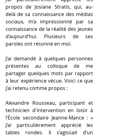
propos de Josiane Stratis, qui, au-
delà de sa connaissance des médias 
sociaux, m’a impressionné par sa 
connaissance de la réalité des jeunes 
d’aujourd’hui. Plusieurs de ses 
paroles ont résonné en moi.
J’ai demandé à quelques personnes 
présentes au colloque de me 
partager quelques mots par rapport 
à leur expérience vécue. Voici ce que 
j’ai retenu comme propos :
Alexandre Rousseau, participant et 
technicien d'intervention en loisir à 
l’École secondaire Jeanne-Mance : « 
J’ai particulièrement apprécié les 
tables rondes. Il s’agissait d’un 