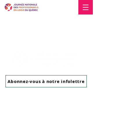
Blogue
Nous joindre
Abonnez-vous à notre infolettre
Mentions légales
Politique en matière de cookies
Politique de confidentialité
Conditions d'utilisation