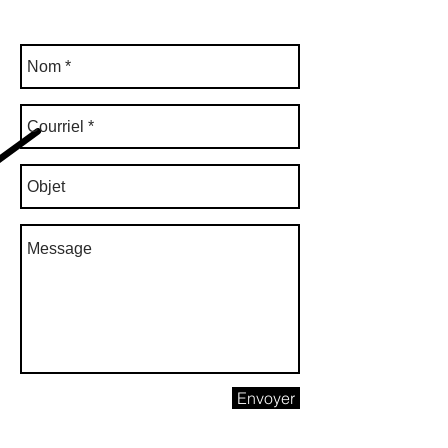
Envoyer