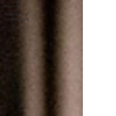
Inspiration
Partenaires et
collaborateurs