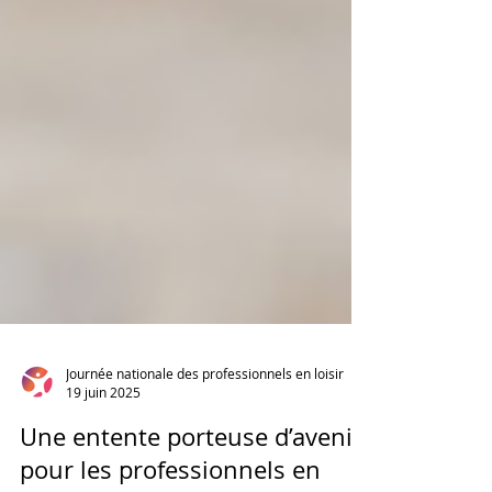
Journée nationale des professionnels en loisir
19 juin 2025