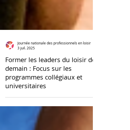
Journée nationale des professionnels en loisir
3 juil. 2025
Former les leaders du loisir de
demain : Focus sur les
programmes collégiaux et
universitaires